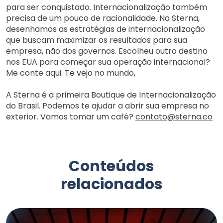
para ser conquistado. Internacionalização também
precisa de um pouco de racionalidade. Na Sterna,
desenhamos as estratégias de internacionalização
que buscam maximizar os resultados para sua
empresa, não dos governos. Escolheu outro destino
nos EUA para começar sua operação internacional?
Me conte aqui. Te vejo no mundo,
A Sterna é a primeira Boutique de Internacionalização
do Brasil. Podemos te ajudar a abrir sua empresa no
exterior. Vamos tomar um café?
contato@sterna.co
Conteúdos
relacionados