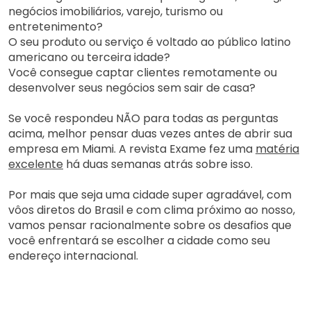
negócios imobiliários, varejo, turismo ou
entretenimento?
O seu produto ou serviço é voltado ao público latino
americano ou terceira idade?
Você consegue captar clientes remotamente ou
desenvolver seus negócios sem sair de casa?
Se você respondeu NÃO para todas as perguntas
acima, melhor pensar duas vezes antes de abrir sua
empresa em Miami. A revista Exame fez uma
matéria
excelente
há duas semanas atrás sobre isso.
Por mais que seja uma cidade super agradável, com
vôos diretos do Brasil e com clima próximo ao nosso,
vamos pensar racionalmente sobre os desafios que
você enfrentará se escolher a cidade como seu
endereço internacional.