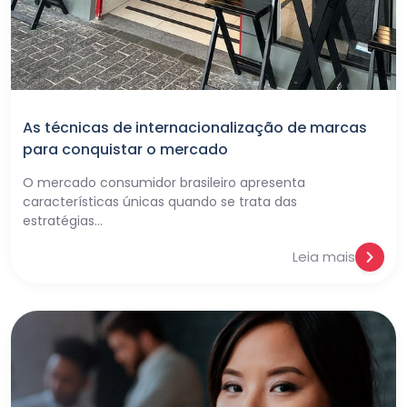
As técnicas de internacionalização de marcas
para conquistar o mercado
O mercado consumidor brasileiro apresenta
características únicas quando se trata das
estratégias…
Leia mais