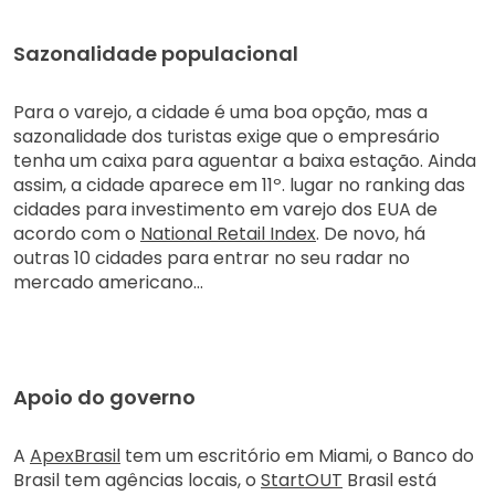
Sazonalidade populacional
Para o varejo, a cidade é uma boa opção, mas a
sazonalidade dos turistas exige que o empresário
tenha um caixa para aguentar a baixa estação. Ainda
assim, a cidade aparece em 11º. lugar no ranking das
cidades para investimento em varejo dos EUA de
acordo com o
National Retail Index
. De novo, há
outras 10 cidades para entrar no seu radar no
mercado americano…
Apoio do governo
A
ApexBrasil
tem um escritório em Miami, o Banco do
Brasil tem agências locais, o
StartOUT
Brasil está