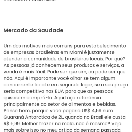
Mercado da Saudade
Um dos motivos mais comuns para estabelecimento
de empresas brasileiras em Miami é justamente
atender a comunidade de brasileiros locais. Por quê?
As pessoas já conhecem seus produtos e serviços, a
venda é mais fácil. Pode ser que sim, ou pode ser que
não. Aqui é importante você olhar se tem algum
concorrente local e em segundo lugar, se o seu preço
seria competitivo nos EUA para que as pessoas
quisesem comprá-lo. Aqui faço referência
principalmente ao setor de alimentos e bebidas.
Pense bem, porque você pagaria US$ 4,59 num
Guaraná Antarctica de 2L, quando no Brasil ele custa
R$ 6,99. Melhor trazer na mala, não é mesmo? Veja
mais sobre isso no
meu artigo
da semana passada.