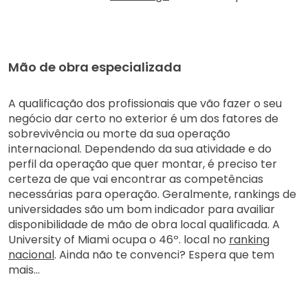
Mão de obra especializada
A qualificação dos profissionais que vão fazer o seu
negócio dar certo no exterior é um dos fatores de
sobrevivência ou morte da sua operação
internacional. Dependendo da sua atividade e do
perfil da operação que quer montar, é preciso ter
certeza de que vai encontrar as competências
necessárias para operação. Geralmente, rankings de
universidades são um bom indicador para availiar
disponibilidade de mão de obra local qualificada. A
University of Miami ocupa o 46º. local no
ranking
nacional
. Ainda não te convenci? Espera que tem
mais…