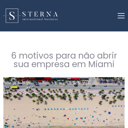
6 motivos para não abrir
sua empresa em Miami