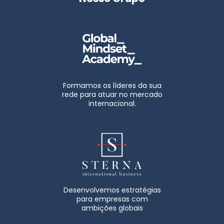
Formamos os líderes da sua
rede para atuar no mercado
internacional.
Desenvolvemos estratégias
para empresas com
ambições globais