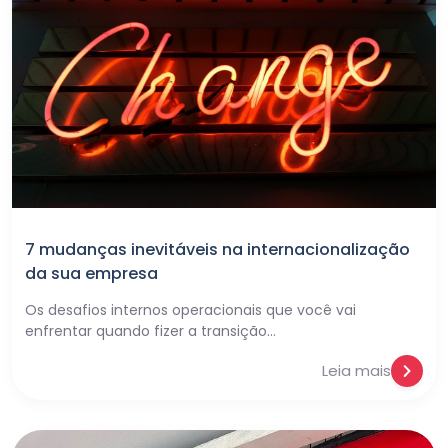
7 mudanças inevitáveis na internacionalização
da sua empresa
Os desafios internos operacionais que você vai
enfrentar quando fizer a transição…
Leia mais