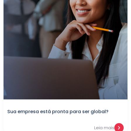
Sua empresa está pronta para ser global?
Leia mais