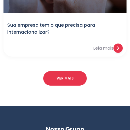
Sua empresa tem o que precisa para
internacionalizar?
Leia mais
VER MAIS
Nosso Grupo